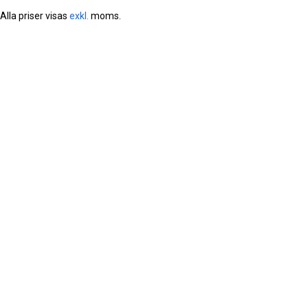
Alla priser visas
exkl.
moms.