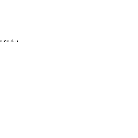
x användas