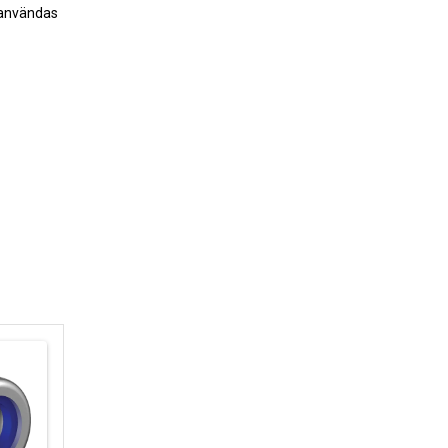
x användas