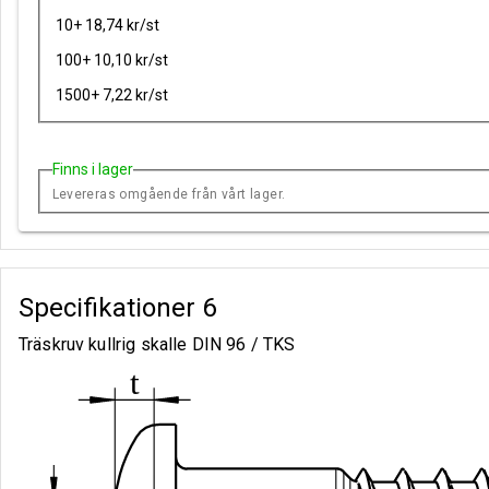
10+ 18,74 kr/st
100+ 10,10 kr/st
1500+ 7,22 kr/st
Finns i lager
Levereras omgående från vårt lager.
Specifikationer
6
Träskruv kullrig skalle DIN 96 / TKS