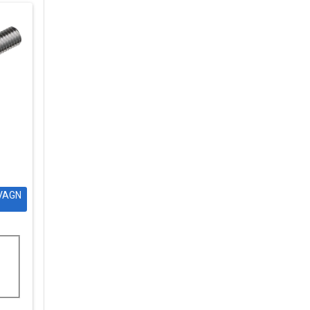
DVAGN