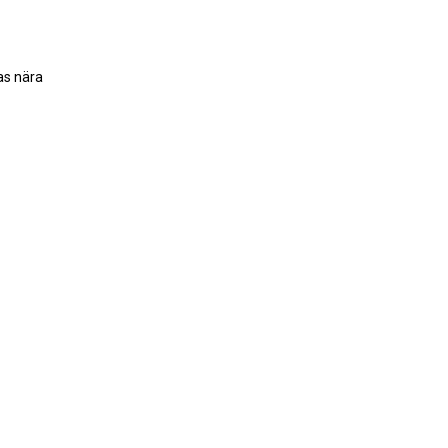
das nära