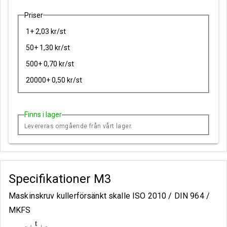
Priser
1+ 2,03 kr/st
50+ 1,30 kr/st
500+ 0,70 kr/st
20000+ 0,50 kr/st
Finns i lager
Levereras omgående från vårt lager.
Specifikationer
M3
Maskinskruv kullerförsänkt skalle ISO 2010 / DIN 964 /
MKFS