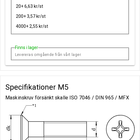
20+ 6,63 kr/st
200+ 3,57 kr/st
4000+ 2,55 kr/st
Finns i lager
Levereras omgående från vårt lager.
Specifikationer
M5
Maskinskruv försänkt skalle ISO 7046 / DIN 965 / MFX