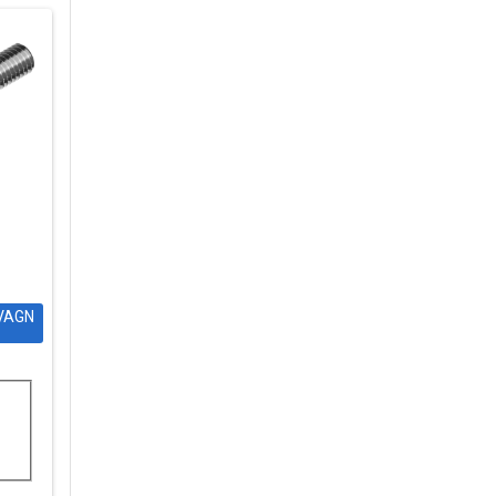
DVAGN