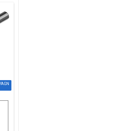
DVAGN