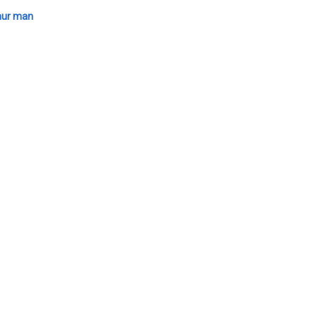
hur man