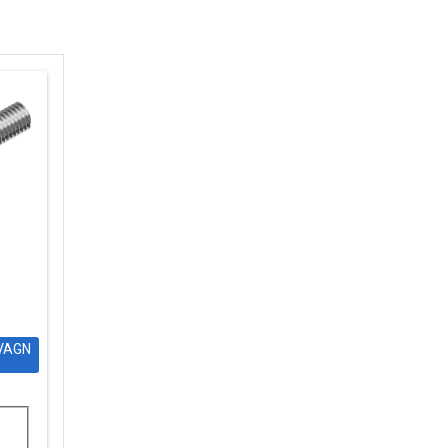
DVAGN