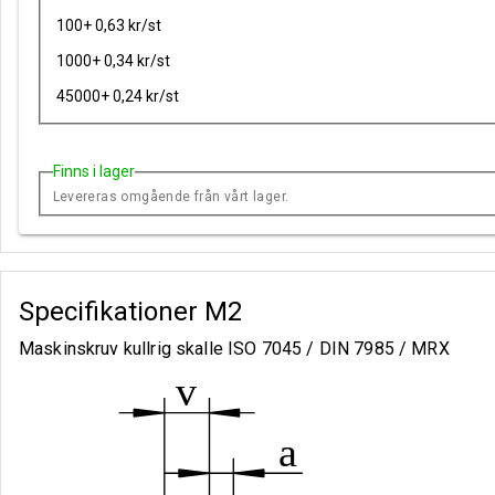
100+ 0,63 kr/st
1000+ 0,34 kr/st
45000+ 0,24 kr/st
Finns i lager
Levereras omgående från vårt lager.
Specifikationer
M2
Maskinskruv kullrig skalle ISO 7045 / DIN 7985 / MRX