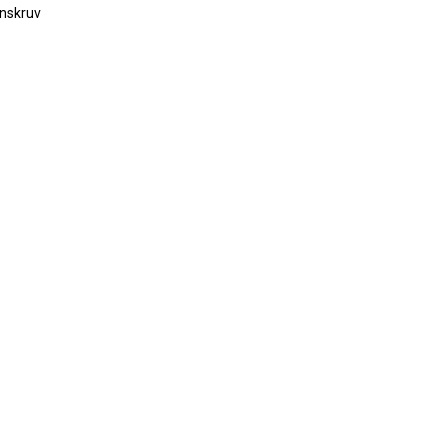
inskruv