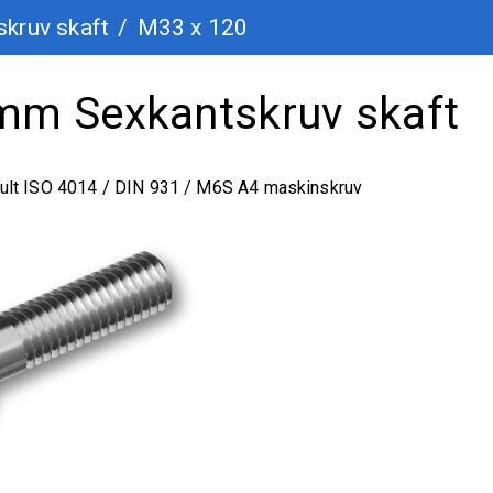
skruv skaft
/
M33 x 120
 mm Sexkantskruv skaft
ult ISO 4014 / DIN 931 / M6S A4 maskinskruv