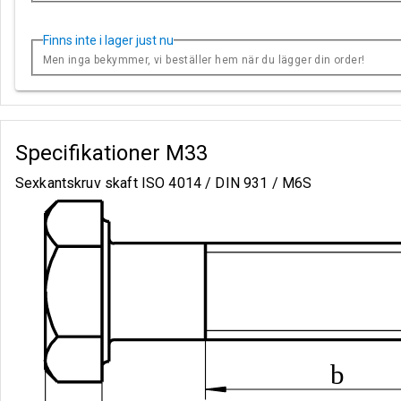
Finns inte i lager just nu
Men inga bekymmer, vi beställer hem när du lägger din order!
Specifikationer
M33
Sexkantskruv skaft ISO 4014 / DIN 931 / M6S