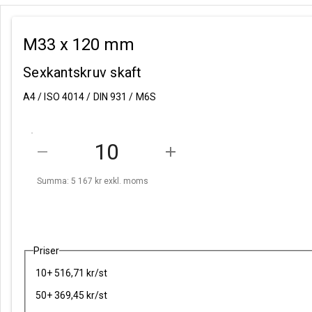
M33 x 120 mm
Sexkantskruv skaft
A4 / ISO 4014 / DIN 931 / M6S
remove
add
Summa: 5 167 kr
exkl. moms
Priser
10+ 516,71 kr/st
50+ 369,45 kr/st