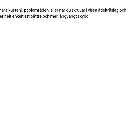
(nära kusten), poolområden, eller när du skruvar i vissa ädelträslag och
r helt enkelt ett bättre och mer långvarigt skydd.
rade
grade
TRYGG & SÄKER BETALNING
censioner