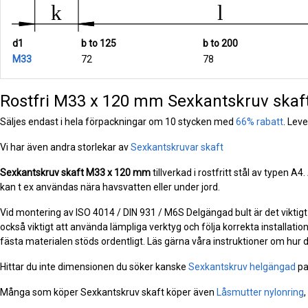
d1
b to 125
b to 200
M33
72
78
Rostfri M33 x 120 mm Sexkantskruv skaft 
Säljes endast i hela förpackningar om 10 stycken med
66% rabatt
. Lev
Vi har även andra storlekar av
Sexkantskruvar skaft
Sexkantskruv skaft
M33 x 120 mm
tillverkad i rostfritt stål av typen A
kan t ex användas nära havsvatten eller under jord.
Vid montering av ISO 4014 / DIN 931 / M6S Delgängad bult är det viktigt a
också viktigt att använda lämpliga verktyg och följa korrekta installatio
fästa materialen stöds ordentligt. Läs gärna våra instruktioner om hur 
Hittar du inte dimensionen du söker kanske
Sexkantskruv helgängad
pa
Många som köper Sexkantskruv skaft köper även
Låsmutter nylonring
,