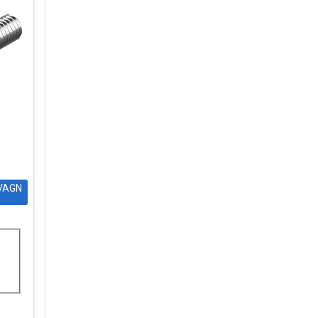
DVAGN