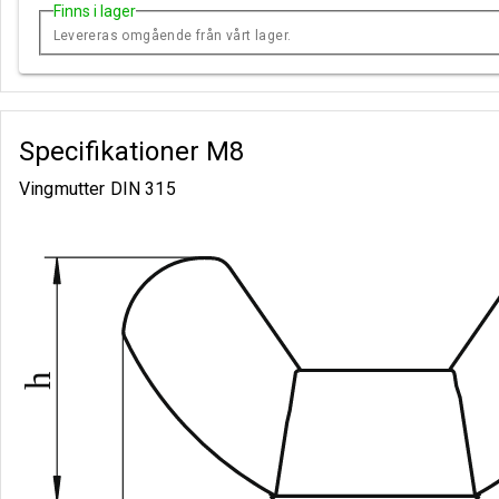
Finns i lager
Levereras omgående från vårt lager.
Specifikationer
M8
Vingmutter DIN 315