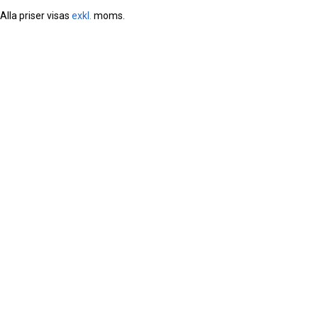
Alla priser visas
exkl.
moms.