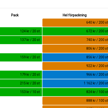
Pack
Hel förpackning
640 kr / 200 st
124 kr / 20 st
672 kr / 200 st
137 kr / 20 st
740 kr / 200 st
806 kr / 200 st
159 kr / 20 st
856 kr / 200 st
922 kr / 200 st
179 kr / 20 st
966 kr / 200 st
215 kr / 20 st
1 162 kr / 200 st
153 kr / 10 st
824 kr / 100 st
888 kr / 100 st