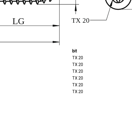
bit
TX 20
TX 20
TX 20
TX 20
TX 20
TX 20