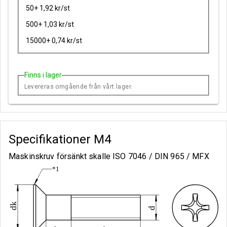
50+ 1,92 kr/st
500+ 1,03 kr/st
15000+ 0,74 kr/st
Finns i lager
Levereras omgående från vårt lager.
Specifikationer
M4
Maskinskruv försänkt skalle ISO 7046 / DIN 965 / MFX